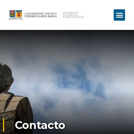
Contacto