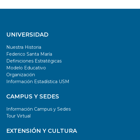
UNIVERSIDAD
Nuestra Historia
Federico Santa María
Definiciones Estratégicas
Modelo Educativo
Organización
Información Estadística USM
CAMPUS Y SEDES
Información Campus y Sedes
Tour Virtual
EXTENSIÓN Y CULTURA