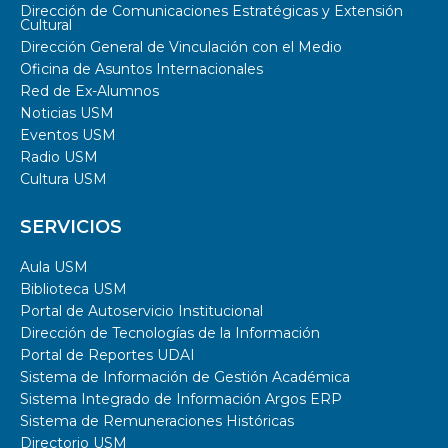
Dirección de Comunicaciones Estratégicas y Extensión
Cultural
Dirección General de Vinculación con el Medio
Oficina de Asuntos Internacionales
Red de Ex-Alumnos
Noticias USM
Eventos USM
Radio USM
Cultura USM
SERVICIOS
Aula USM
Biblioteca USM
Portal de Autoservicio Institucional
Dirección de Tecnologías de la Información
Portal de Reportes UDAI
Sistema de Información de Gestión Académica
Sistema Integrado de Información Argos ERP
Sistema de Remuneraciones Históricas
Directorio USM