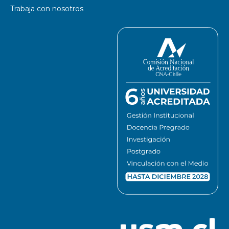
Trabaja con nosotros