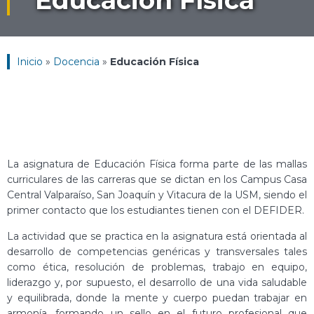
Educación Física
Inicio
»
Docencia
»
Educación Física
La asignatura de Educación Física forma parte de las mallas
curriculares de las carreras que se dictan en los Campus Casa
Central Valparaíso, San Joaquín y Vitacura de la USM, siendo el
primer contacto que los estudiantes tienen con el DEFIDER.
La actividad que se practica en la asignatura está orientada al
desarrollo de competencias genéricas y transversales tales
como ética, resolución de problemas, trabajo en equipo,
liderazgo y, por supuesto, el desarrollo de una vida saludable
y equilibrada, donde la mente y cuerpo puedan trabajar en
armonía, formando un sello en el futuro profesional que