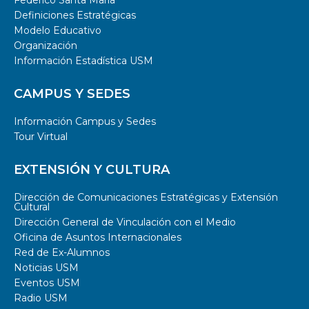
Definiciones Estratégicas
Modelo Educativo
Organización
Información Estadística USM
CAMPUS Y SEDES
Información Campus y Sedes
Tour Virtual
EXTENSIÓN Y CULTURA
Dirección de Comunicaciones Estratégicas y Extensión
Cultural
Dirección General de Vinculación con el Medio
Oficina de Asuntos Internacionales
Red de Ex-Alumnos
Noticias USM
Eventos USM
Radio USM