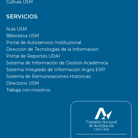
Cultura USM
SERVICIOS
Aula USM
Biblioteca USM
Portal de Autoservicio Institucional
Dirección de Tecnologías de la Información
Portal de Reportes UDAI
Sistema de Información de Gestión Académica
Sistema Integrado de Información Argos ERP
Sistema de Remuneraciones Históricas
Directorio USM
Trabaja con nosotros